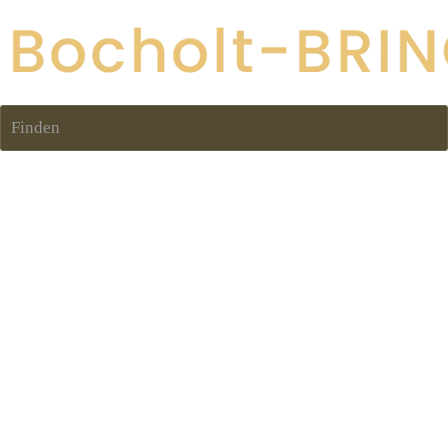
Finden