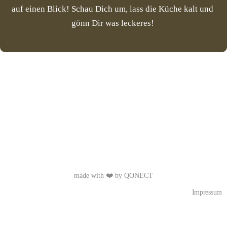
auf einen Blick! Schau Dich um, lass die Küche kalt und 
gönn Dir was leckeres! 
made with ❤️ by QONECT
Impressum